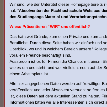
Wir sind, wie der Untertitel dieser Homepage bereits ri
hat: “
Absolventen der Fachhochschule Wels aus de
des Studiengangs Material und Verarbeitungstechn
Wieso Präsentieren “WIR” uns öffentlich?
Das hat zwei Gründe, zum einen Private und zum and
Berufliche. Durch diese Seite haben wir einfach und sc
Überblick, wo und in welchem Bereich unsere “Kollege
vorallem Freunde beschäftigt sind.
Ausserdem ist es für Firmen die Chance, mit einem Bl
wie es um uns steht, und wer vielleicht noch auf der 
einem Arbeitsplatz ist.
Alle hier angegebenen Daten werden auf freiwilliger Ba
veröffentlicht und jeder Absolvent versucht so fern es
ist, diese Daten auf dem aktuellen Stand zu halten. F
Informationen bitten wir alle Interessenten sich direkt a