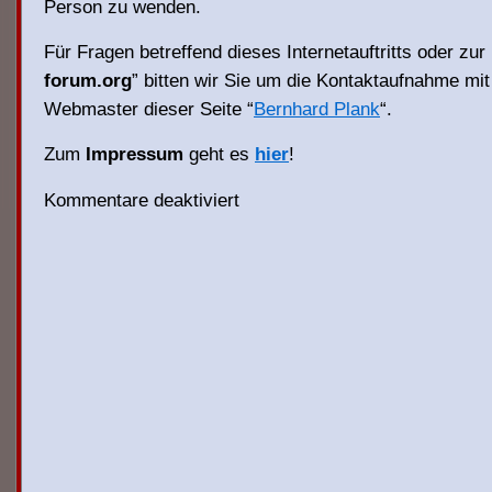
Person zu wenden.
Für Fragen betreffend dieses Internetauftritts oder zu
forum.org
” bitten wir Sie um die Kontaktaufnahme mi
Webmaster dieser Seite “
Bernhard Plank
“.
Zum
Impressum
geht es
hier
!
Kommentare deaktiviert